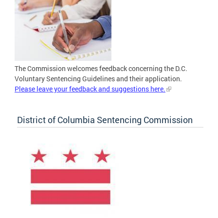
The Commission welcomes feedback concerning the D.C.
Voluntary Sentencing Guidelines and their application.
Please leave your feedback and suggestions here.
District of Columbia Sentencing Commission