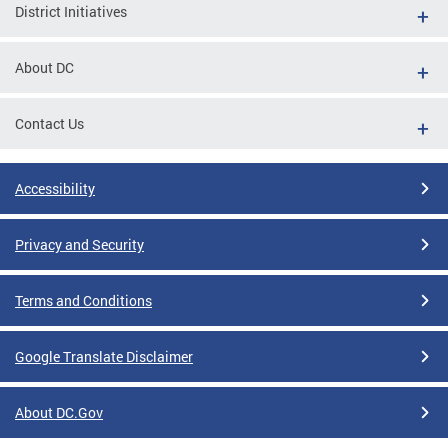
District Initiatives
About DC
Contact Us
Accessibility
Privacy and Security
Terms and Conditions
Google Translate Disclaimer
About DC.Gov