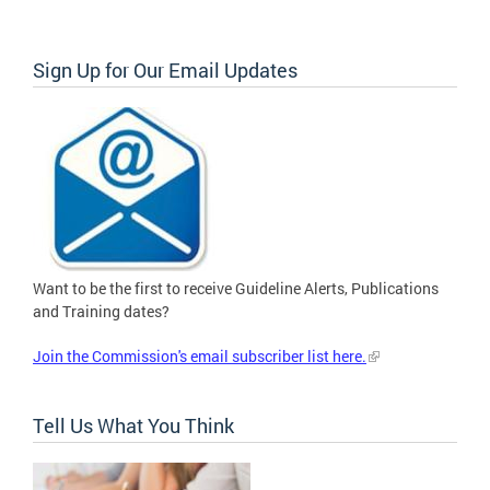
Sign Up for Our Email Updates
Want to be the first to receive Guideline Alerts, Publications
and Training dates?
Join the Commission's email subscriber list here.
Tell Us What You Think