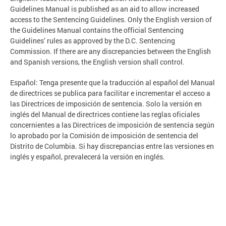
Guidelines Manual is published as an aid to allow increased
access to the Sentencing Guidelines. Only the English version of
the Guidelines Manual contains the official Sentencing
Guidelines’ rules as approved by the D.C. Sentencing
Commission. If there are any discrepancies between the English
and Spanish versions, the English version shall control.
Español: Tenga presente que la traducción al español del Manual
de directrices se publica para facilitar e incrementar el acceso a
las Directrices de imposición de sentencia. Solo la versión en
inglés del Manual de directrices contiene las reglas oficiales
concernientes a las Directrices de imposición de sentencia según
lo aprobado por la Comisión de imposición de sentencia del
Distrito de Columbia. Si hay discrepancias entre las versiones en
inglés y español, prevalecerá la versión en inglés.